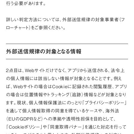
行う必要があります。
詳しい判定方法については、
外部送信規律の対象事業者（フ
ローチャート）
をご参照ください。
外部送信規律の対象となる情報
２点目は、
Webサイトだけでなく、アプリから送信される、法令上
の個人情報には該当しない情報
が対象となることです。例え
ば、Webサイトの場合はCookieに記録された閲覧履歴、アプリ
の場合は位置情報やトラッキング（追跡）情報などが対象となり
ます。現状、個人情報保護法にのっとり「プライバシーポリシー」
を通して個人情報取得の同意を得ているケースや、海外法
（EUのGDPRなど）への準拠や透明性担保を目的として、
「Cookieポリシー」や「同意取得バナー」を通じた対応を行って