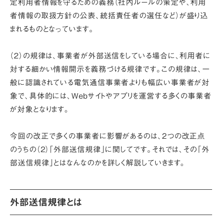
定利用者情報を守るための義務（社内ルールの策定や、利用
者情報の取扱方針の公表、統括責任者の選任など）が盛り込
まれるものとなっています。
（2）の規律は、事業者が外部送信をしている場合に、利用者に
対する細かい情報開示を義務づける規律です。この規律は、一
般に認識されている電気通信事業者よりも幅広い事業者が対
象で、具体的には、Webサイトやアプリを運営する多くの事業者
が対象となります。
今回の改正で多くの事業者に影響があるのは、2つの改正点
のうちの（2）「外部送信規律」に関してです。それでは、その「外
部送信規律」とはなんなのかを詳しく解説していきます。
外部送信規律とは