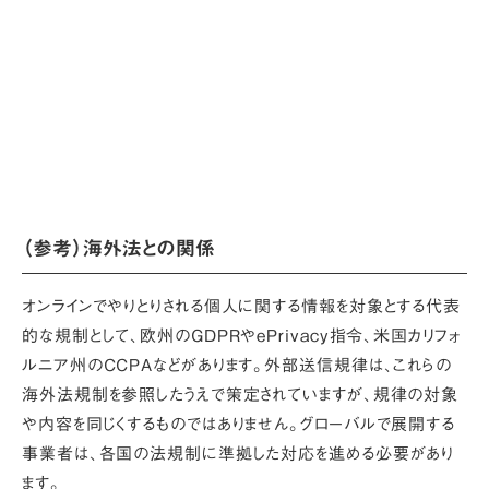
（参考）海外法との関係
オンラインでやりとりされる個人に関する情報を対象とする代表
的な規制として、欧州のGDPRやePrivacy指令、米国カリフォ
ルニア州のCCPAなどがあります。外部送信規律は、これらの
海外法規制を参照したうえで策定されていますが、規律の対象
や内容を同じくするものではありません。グローバルで展開する
事業者は、各国の法規制に準拠した対応を進める必要があり
ます。