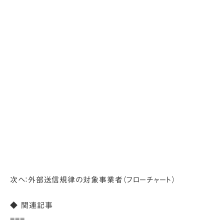
次へ
：外部送信規律の対象事業者（フローチャート）
◆ 関連記事
===