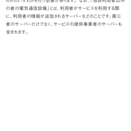
れらのいずれかを行う必要があります。 なお、「当該利用者以外
の者の電気通信設備」とは、利用者がサービスを利用する際
に、利用者の情報が送信されるサーバーなどのことです。第三
者のサーバーだけでなく、サービスの提供事業者のサーバーも
含まれます。