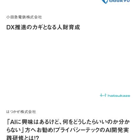
小田急電鉄株式会社
DX推進のカギとなる人財育成
はつかぜ株式会社
「AIに興味はあるけど、何をどうしたらいいのか分か
らない」方へお勧め！プライバシーテックのAI開発実
践研修とは！？