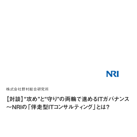
株式会社野村総合研究所
【対談】“攻め”と“守り”の両輪で進めるITガバナンス
～NRIの「伴走型ITコンサルティング」とは？