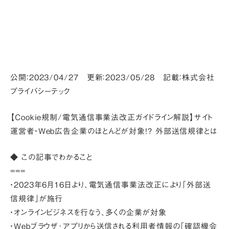
公開：2023/04/27 更新：2023/05/28 記載：株式会社
プライバシーテック
【Cookie規制/電気通信事業法改正ガイドライン解説】サイト
運営者・Web広告企業のほとんどが対象!? 外部送信規律とは
◆ この記事でわかること
===
・2023年6月16日より、電気通信事業法改正により「外部送
信規律」が施行
・オンラインビジネスを行なう、多くの企業が対象
・Webブラウザ･アプリから送信される利用者情報の「確認機会