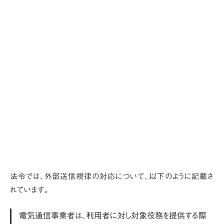
法令では、外部送信規律の対応について、以下のように記載さ
れています。
電気通信事業者は、利用者に対し対象役務を提供する際