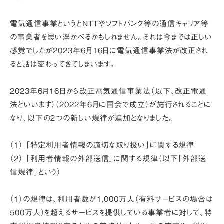
電気通信事業というとNTTやソフトバンク等の通信キャリア等
の事業者を思い浮かべるかもしれません。それは今までは正しい
感覚でしたが2023年6月16日に電気通信事業法が改正され
ると話は変わってきてしまいます。
2023年6月16日から改正電気通信事業法（以下、改正電通
法といいます）（2022年6月に国会で成立）が施行されることに
なり、以下の２つの新しい規律が追加となりました。
（1） 「特定利用者情報の適切な取り扱い」に関する規律
（2） 「利用者情報の外部送信」に関する規律（以下「外部送
信規律」という）
（1）の規律は、利用者数が1,000万人（有料サービスの場合は
500万人）を超えるサービスを提供している事業者に対して、特