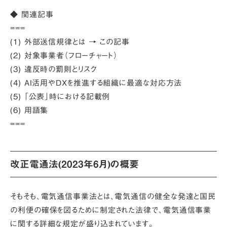
◆ 関連記事
===
(1) 外部送信規律とは
→ この記事
(2) 対象事業者（フローチャート）
(3) 違反時の罰則とリスク
(4) AI活用やDXを推進する組織に最適な対応方法
(5) 「公表」時における記載例
(6) 用語集
===
改正電通法(2023年6月)の概要
そもそも、電気通信事業法とは、電気通信の健全な発達と国民
の利便の確保を図るために制定された法律で、電気通信事業
に関する詳細な規定が盛り込まれています。