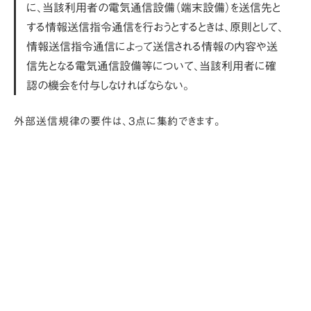
に、当該利用者の電気通信設備（端末設備）を送信先と
する情報送信指令通信を行おうとするときは、原則として、
情報送信指令通信によって送信される情報の内容や送
信先となる電気通信設備等について、当該利用者に
確
認の機会を付与しなければならない
。
外部送信規律の要件は、3点に集約できます。