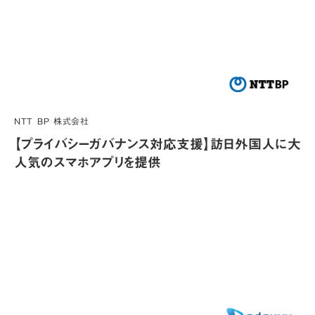
NTT BP 株式会社
【プライバシーガバナンス対応支援】訪日外国人に大
人気のスマホアプリを提供