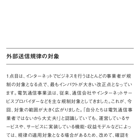
外部送信規律の対象
１点目は、
インターネットでビジネスを行うほとんどの事業者が規
制の対象となる点
で、最もインパクトが大きい改正点となってい
ます。電気通信事業法は、従来、通信会社やインターネットサー
ビスプロバイダーなどを主な規制対象としてきました。これが、今
回、対象の範囲が大きく広がりました。「自分たちは電気通信事
業者ではないから大丈夫！」と認識していても、運営しているサ
ービスや、サービスに実装している機能・収益モデルなどによっ
ては、規律の適用対象となる場合があるため、改めて、確認を