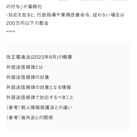
の付与」が義務化
・対応を怠ると、行政指導や業務改善命令、従わない場合は
200万円以下の罰金
===
改正電通法(2023年6月)の概要
外部送信規律とは
外部送信規律の対象
外部送信規律の対象となる情報
外部送信規律で対応するべきこと
（参考）個人情報保護法との違い
（参考）海外法との関係