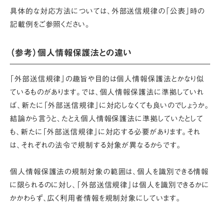
具体的な対応方法については、
外部送信規律の「公表」時の
記載例
をご参照ください。
（参考）個人情報保護法との違い
「外部送信規律」の趣旨や目的は個人情報保護法とかなり似
ているものがあります。では、個人情報保護法に準拠していれ
ば、新たに「外部送信規律」に対応しなくても良いのでしょうか。
結論から言うと、たとえ個人情報保護法に準拠していたとして
も、新たに「外部送信規律」に対応する必要があります。それ
は、それぞれの法令で規制する対象が異なるからです。
個人情報保護法の規制対象の範囲は、個人を識別できる情報
に限られるのに対し、「外部送信規律」は個人を識別できるかに
かかわらず、広く利用者情報を規制対象にしています。