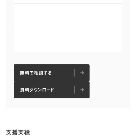
無料で相談する
arrow_forward
arrow_forward
無料で相談する
資料ダウンロード
arrow_forward
arrow_forward
資料ダウンロード
支援実績