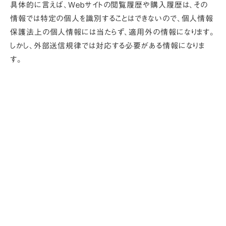
具体的に言えば、Webサイトの閲覧履歴や購入履歴は、その
情報では特定の個人を識別することはできないので、個人情報
保護法上の個人情報には当たらず、適用外の情報になります。
しかし、外部送信規律では対応する必要がある情報になりま
す。