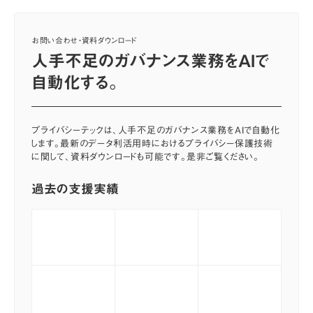
お問い合わせ・資料ダウンロード
人手不足のガバナンス業務をAIで
自動化する。
プライバシーテックは、人手不足のガバナンス業務をAIで自動化
します。最新のデータ利活用時におけるプライバシー保護技術
に関して、資料ダウンロードも可能です。是非ご覧ください。
過去の支援実績