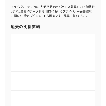
プライバシーテックは、人手不足のガバナンス業務をAIで自動化
します。最新のデータ利活用時におけるプライバシー保護技術
に関して、資料ダウンロードも可能です。是非ご覧ください。
過去の支援実績