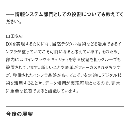
ーー情報システム部門としての役割についても教えてく
ださい。
山田さん：
DXを実現するためには、当然デジタル技術などを活用できるイ
ンフラが整っていてこそ可能になると考えています。そのため、
部内にはITインフラやセキュリティを守る役割を担うグループも
設置されています。新しいことや変革がフォーカスされがちです
が、整備されたインフラ基盤があってこそ、安定的にデジタル技
術を活用することや、データ活用が実現可能となるので、非常
に重要な役割であると認識しています。
今後の展望