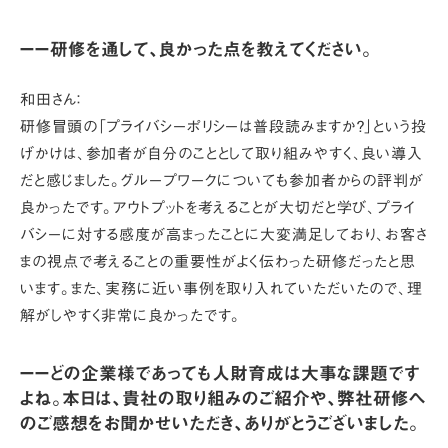
ーー研修を通して、良かった点を教えてください。
和田さん：
研修冒頭の「プライバシーポリシーは普段読みますか？」という投
げかけは、参加者が自分のこととして取り組みやすく、良い導入
だと感じました。グループワークについても参加者からの評判が
良かったです。アウトプットを考えることが大切だと学び、プライ
バシーに対する感度が高まったことに大変満足しており、お客さ
まの視点で考えることの重要性がよく伝わった研修だったと思
います。また、実務に近い事例を取り入れていただいたので、理
解がしやすく非常に良かったです。
ーーどの企業様であっても人財育成は大事な課題です
よね。本日は、貴社の取り組みのご紹介や、弊社研修へ
のご感想をお聞かせいただき、ありがとうございました。