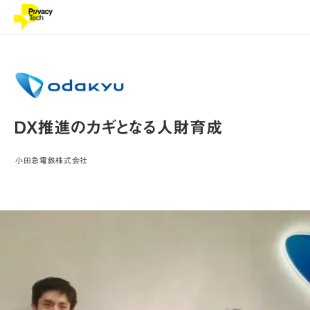
DX推進のカギとなる人財育成
小田急電鉄株式会社