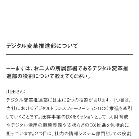
デジタル変革推進部について
ーーまずは、お二人の所属部署であるデジタル変革推
進部の役割について教えてください。
山田さん：
デジタル変革推進部には主に2つの役割があります。1つ目は、
当社におけるデジタルトランスフォーメーション（DX）推進を牽引
していくことです。既存事業のDXをミッションとして、人財育成
やデジタル活用の環境整備や支援などのDX推進を包括的に
担っています。2つ目は、社内の情報システム部門としての役割