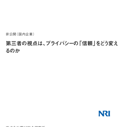
非公開（国内企業）
第三者の視点は、プライバシーの「信頼」をどう変え
るのか