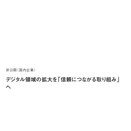
非公開（国内企業）
デジタル領域の拡大を「信頼につながる取り組み」
へ