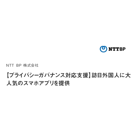
NTT BP 株式会社
【プライバシーガバナンス対応支援】訪日外国人に大
人気のスマホアプリを提供