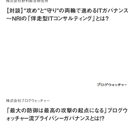
株式会社野村総合研究所
【対談】“攻め”と“守り”の両輪で進めるITガバナンス
～NRIの「伴走型ITコンサルティング」とは？
株式会社ブログウォッチャー
「最大の防御は最高の攻撃の起点になる」ブログウ
ォッチャー流プライバシーガバナンスとは！？