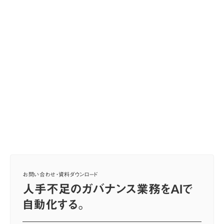
お問い合わせ・資料ダウンロード
人手不足のガバナンス業務をAIで
自動化する。