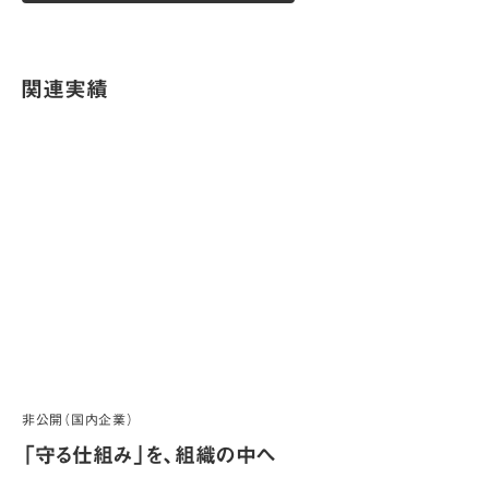
関連実績
非公開（国内企業）
「守る仕組み」を、組織の中へ