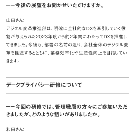
ーー今後の展望をお聞かせいただけますか。
山田さん：
デジタル変革推進部は、明確に全社的なDXを牽引していく役
割が与えられた2023年度から約2年間にわたってDXを推進し
てきました。今後も、部署の名前の通り、会社全体のデジタル変
革を推進するとともに、業務効率化や生産性向上を目指してい
きます。
データプライバシー研修について
ーー今回の研修では、管理職層の方々にご参加いただ
きましたが、どのような狙いがありましたか。
和田さん：