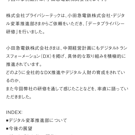
株式会社プライバシーテックは、小田急電鉄株式会社・デジタ
ル変革推進部さまからご依頼をいただき、
「データプライバシー
研修」
を行いました。
小田急電鉄株式会社さまは、中期経営計画にもデジタルトラン
スフォーメーション（DX）を掲げ、具体的な取り組みを積極的に
推進されています。
どのように全社的なDX推進やデジタル人財の育成をされてい
るのか、
また今回弊社の研修を通して感じたことなどを、率直に語ってい
ただきました。
INDEX：
◾️デジタル変革推進部について
◾️今後の展望