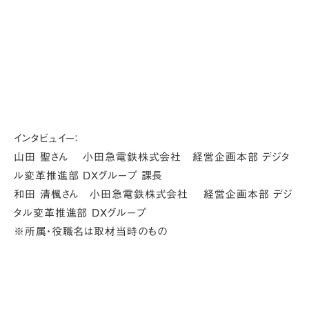
インタビュイー：
山田 聖さん 小田急電鉄株式会社 経営企画本部 デジタ
ル変革推進部 DXグループ 課長
和田 清楓さん 小田急電鉄株式会社 経営企画本部 デジ
タル変革推進部 DXグループ
※所属・役職名は取材当時のもの