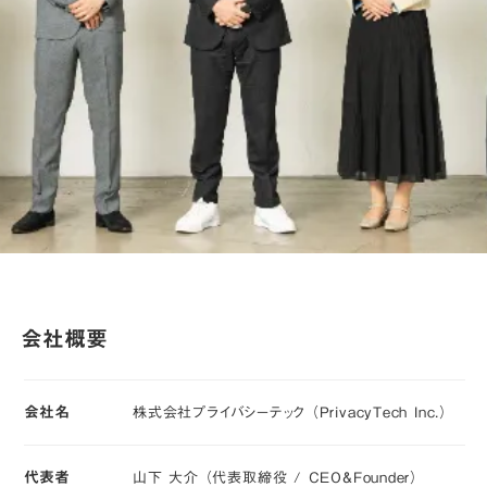
会社概要
会社名
株式会社プライバシーテック （PrivacyTech Inc.）
代表者
山下 大介 （​代表取締役 / CEO&Founder）