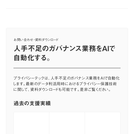
お問い合わせ・資料ダウンロード
人手不足のガバナンス業務をAIで
自動化する。
プライバシーテックは、人手不足のガバナンス業務をAIで自動化
します。最新のデータ利活用時におけるプライバシー保護技術
に関して、資料ダウンロードも可能です。是非ご覧ください。
過去の支援実績