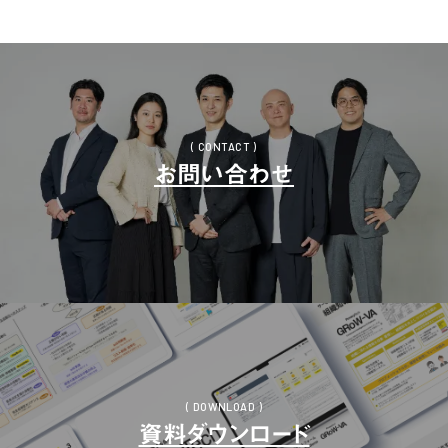
( CONTACT )
お問い合わせ
( DOWNLOAD )
資料ダウンロード