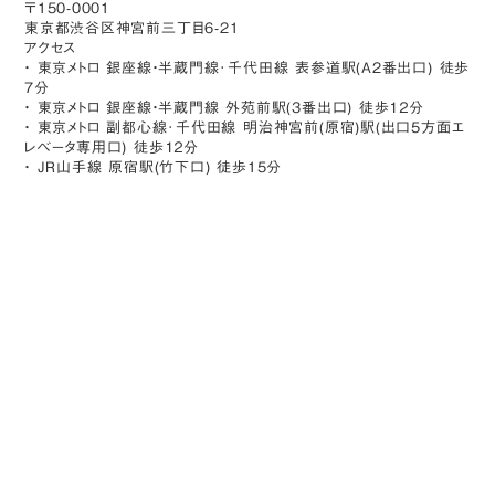
〒150-0001
東京都渋谷区神宮前三丁目6-21
アクセス
・ 東京メトロ 銀座線・半蔵門線･千代田線 表参道駅(A2番出口) 徒歩
7分
・ 東京メトロ 銀座線・半蔵門線 外苑前駅(3番出口) 徒歩１２分
・ 東京メトロ 副都心線･千代田線 明治神宮前(原宿)駅(出口5方面エ
レベータ専用口) 徒歩１２分
・ JR山手線 原宿駅(竹下口) 徒歩15分