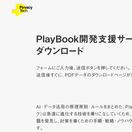
PlayBook開発支援サ
ダウンロード
フォームにご入力後、送信ボタンを押してください。
送信後すぐに、PDFデータのダウンロードページが
AI･データ活用の原理原則･ルールをまとめた、Play
ク）は急速に進化する技術を乗りこなしていくため
題を発見し、対策を導くための手順･戦略･ノウハ
す。