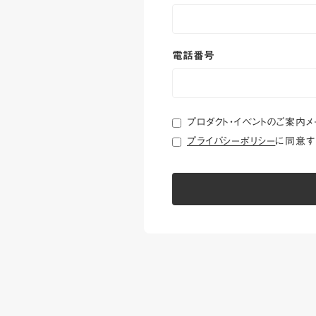
電話番号
プロダクト・イベントのご案内
プライバシーポリシー
に同意す