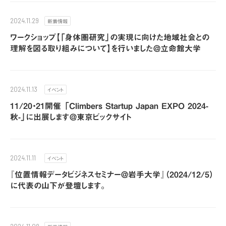
新着情報
2024.11.29
ワークショップ【「身体圏研究」の実現に向けた地域社会との
理解を図る取り組みについて】を行いました＠立命館大学
イベント
2024.11.13
11/20・21開催 「Climbers Startup Japan EXPO 2024-
秋-」に出展します＠東京ビックサイト
イベント
2024.11.11
『位置情報データビジネスセミナー＠岩手大学』（2024/12/5）
に代表の山下が登壇します。