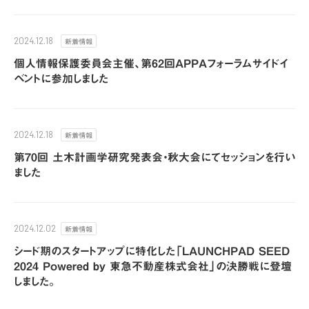
新着情報
2024.12.18
個人情報保護委員会主催、第62回APPAフォーラムサイドイ
ベントに参加しました
新着情報
2024.12.18
第70回 土木計画学研究発表会・秋大会にてセッションを行い
ました
新着情報
2024.12.02
シード期のスタートアップに特化した「LAUNCHPAD SEED
2024 Powered by 東急不動産株式会社」の決勝戦に登壇
しました。