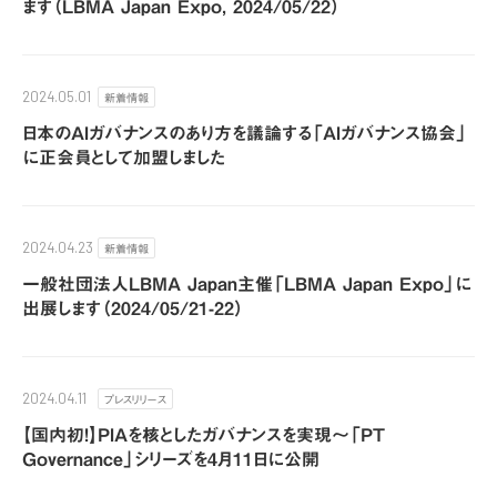
ます（LBMA Japan Expo, 2024/05/22）
新着情報
2024.05.01
日本のAIガバナンスのあり方を議論する「AIガバナンス協会」
に正会員として加盟しました
新着情報
2024.04.23
一般社団法人LBMA Japan主催「LBMA Japan Expo」に
出展します（2024/05/21-22）
プレスリリース
2024.04.11
【国内初!】PIAを核としたガバナンスを実現〜「PT
Governance」シリーズを4月11日に公開