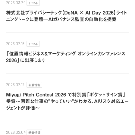
イベント
2026.03.24
株式会社プライバシーテック【DeNA × AI Day 2026】ライト
ニングトークに登壇—AIガバナンス監査の自動化を提案
イベント
2026.02.16
「位置情報ビジネス＆マーケティング オンラインカンファレンス
2026」に出展します
新着情報
2026.02.12
Miyagi Pitch Contest 2026 で特別賞「ポケットサイン賞」
受賞〜困難な仕事の"やっていい"がわかる、AIリスク対応エー
ジェントが評価〜
新着情報
2026.02.04