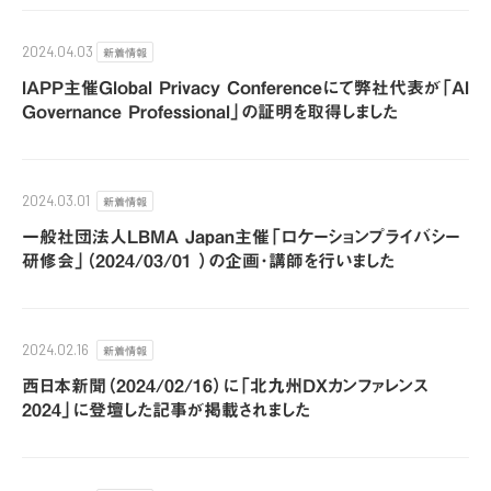
新着情報
2024.04.03
IAPP主催Global Privacy Conferenceにて弊社代表が「AI
Governance Professional」の証明を取得しました
新着情報
2024.03.01
一般社団法人LBMA Japan主催「ロケーションプライバシー
研修会」（2024/03/01 ）の企画･講師を行いました
新着情報
2024.02.16
西日本新聞（2024/02/16）に「北九州DXカンファレンス
2024」に登壇した記事が掲載されました