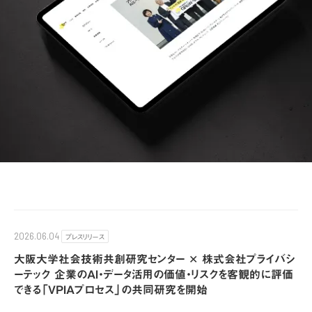
プレスリリース
2026.06.04
大阪大学社会技術共創研究センター ✕ 株式会社プライバシ
ーテック 企業のAI・データ活用の価値・リスクを客観的に評価
できる「VPIAプロセス」の共同研究を開始