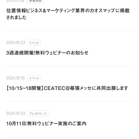
新着情報
2024.11.08
位置情報ビジネス＆マーケティング業界のカオスマップに掲載
されました
イベント
2024.10.23
3週連続開催！無料ウェビナーのお知らせ
イベント
2024.10.10
【10/15~18開催】CEATEC＠幕張メッセに共同出展します
プレスリリース
2024.10.02
10月11日：無料ウェビナー実施のご案内