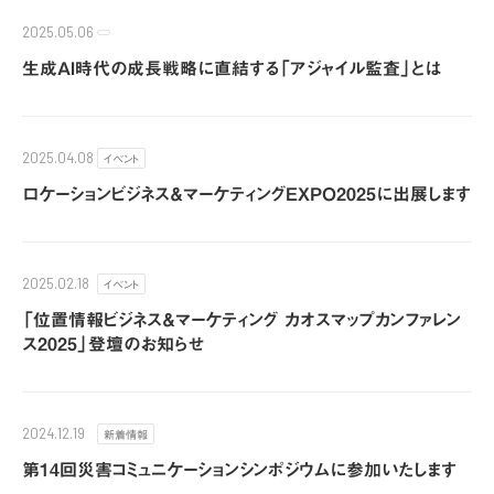
2025.05.06
生成AI時代の成長戦略に直結する「アジャイル監査」とは
イベント
2025.04.08
​ロケーションビジネス＆マーケティングEXPO2025に出展します
イベント
2025.02.18
「位置情報ビジネス＆マーケティング カオスマップカンファレン
ス2025」登壇のお知らせ
新着情報
2024.12.19
第14回災害コミュニケーションシンポジウムに参加いたします