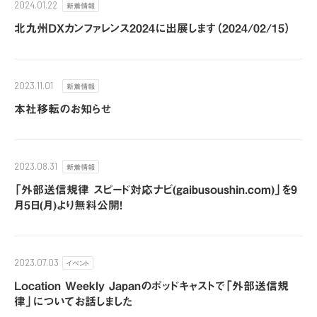
新着情報
2024.01.22
北九州DXカンファレンス2024に出展します（2024/02/15）
新着情報
2023.11.01
本社移転のお知らせ
新着情報
2023.08.31
「外部送信規律 スピード対応ナビ(gaibusoushin.com)」を9
月5日(月)より無料公開！
イベント
2023.07.03
Location Weekly Japanのポッドキャストで「外部送信規
律」についてお話しました