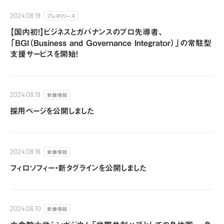
プレスリリース
2024.08.19
【国内初!】ビジネスとガバナンスのプロ先導者、
「BGI（Business and Governance Integrator）」の常駐型
支援サービスを開始！
新着情報
2024.08.19
採用ページを公開しました
新着情報
2024.08.16
フィロソフィー・新タグラインを公開しました
新着情報
2024.06.10