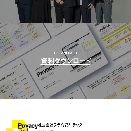
( DOWNLOAD )
資料ダウンロード