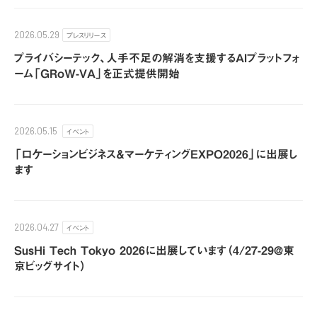
プレスリリース
2026.05.29
プライバシーテック、人手不足の解消を支援するAIプラットフォ
ーム「GRoW-VA」を正式提供開始
イベント
2026.05.15
​「ロケーションビジネス＆マーケティングEXPO2026」に出展し
ます
イベント
2026.04.27
SusHi Tech Tokyo 2026に出展しています（4/27-29@東
京ビッグサイト）