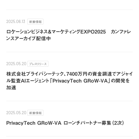
新着情報
2025.06.13
​ロケーションビジネス＆マーケティングEXPO2025 カンファレ
ンスアーカイブ配信中
プレスリリース
2025.05.20
株式会社プライバシーテック、7400万円の資金調達でアジャイ
ル監査AIエージェント「PrivacyTech GRoW-VA」の開発を
加速
新着情報
2025.05.20
PrivacyTech GRoW-VA ローンチパートナー募集（2次）