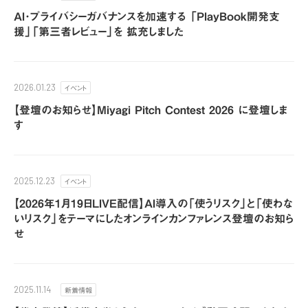
AI･プライバシーガバナンスを加速する 「PlayBook開発支
援」「第三者レビュー」を 拡充しました
イベント
2026.01.23
【登壇のお知らせ】Miyagi Pitch Contest 2026 に登壇しま
す
イベント
2025.12.23
【2026年1月19日LIVE配信】AI導入の「使うリスク」と「使わな
いリスク」をテーマにしたオンラインカンファレンス登壇のお知ら
せ
新着情報
2025.11.14