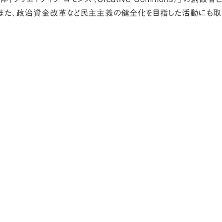
また、政治資金改革など民主主義の健全化を目指した活動にも取