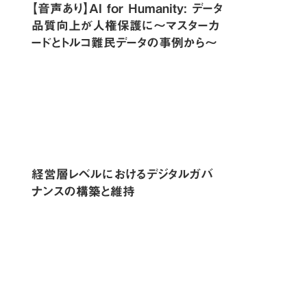
【音声あり】AI for Humanity: データ
品質向上が人権保護に〜マスターカ
ードとトルコ難民データの事例から〜
経営層レベルにおけるデジタルガバ
ナンスの構築と維持