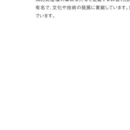
有名で、文化や技術の発展に貢献しています。
でいます。