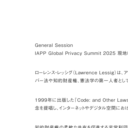
General Session
IAPP Global Privacy Summit 2025 
ローレンス・レッシグ（Lawrence Lessi
バー法や知的財産権、憲法学の第一人者として
1999年に出版した『Code: and Other Law
念を提唱し、インターネットやデジタル空間にお
知的財産権の柔軟な共有を促進する非営利団体「クリ