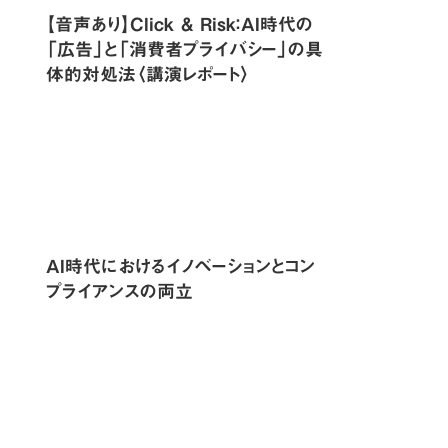
【音声あり】Click & Risk：AI時代の
「広告」と「消費者プライバシー」の具
体的対処法〈講演レポート〉
AI時代におけるイノベーションとコン
プライアンスの両立