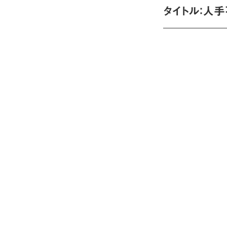
タイトル：人