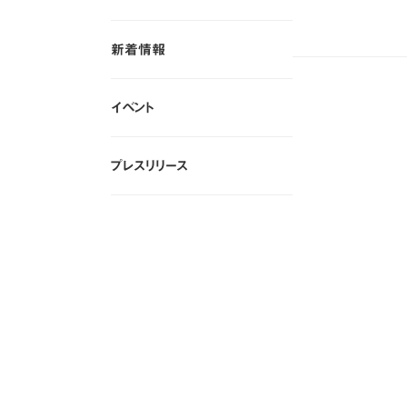
すべて
新着情報
新着情報
イベント
イベント
プレスリリース
プレスリリース