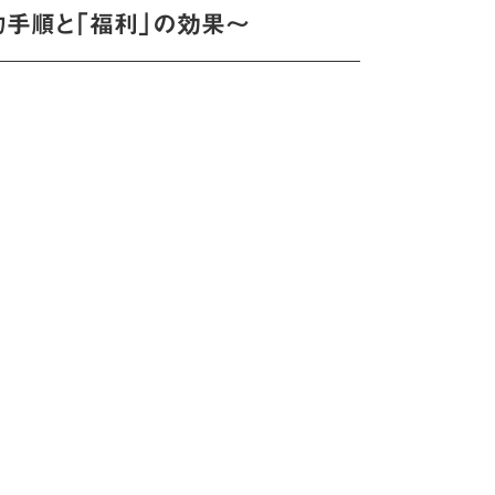
的手順と「福利」の効果〜