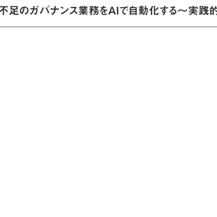
手不足のガバナンス業務をAIで自動化する〜実践