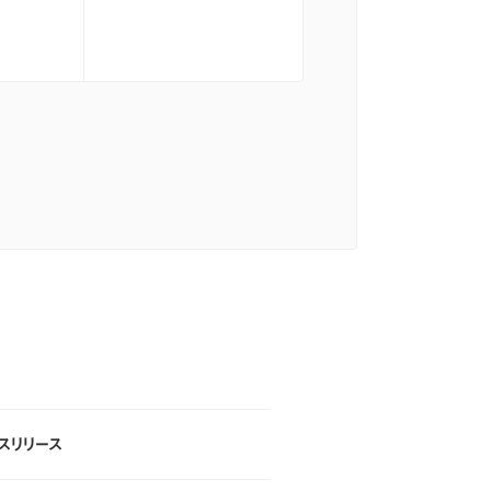
スリリース
スリリース