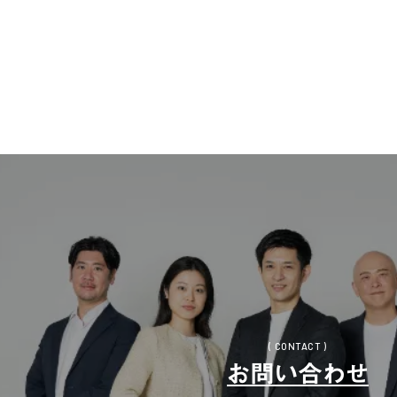
( CONTACT )
お問い合わせ