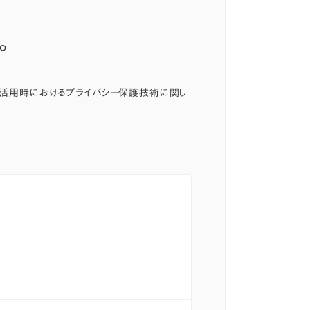
。
利活用時におけるプライバシー保護技術に関し