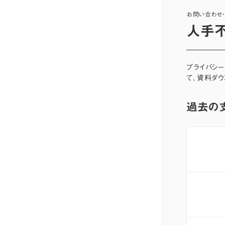
お問い合わせ
人手不
プライバシ
て、資料ダウ
過去の