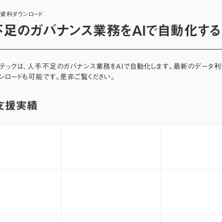
・資料ダウンロード
足のガバナンス業務をAIで自動化する
ーテックは、人手不足のガバナンス業務をAIで自動化します。最新のデータ
ンロードも可能です。是非ご覧ください。
支援実績