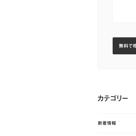
無料で
無料で
カテゴリー
新着情報
新着情報