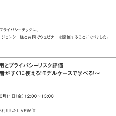
プライバシーテックは、
ージェンシー様と共同でウェビナーを開催することになりました。
用とプライバシーリスク評価
者がすぐに使える！モデルケースで学べる！～
0月11日（金）12:00〜13:00
を利用したLIVE配信