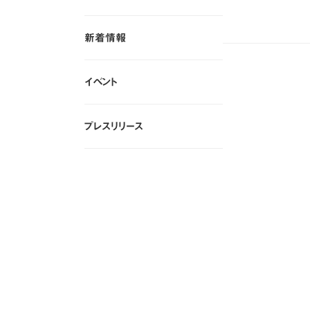
すべて
新着情報
新着情報
イベント
イベント
プレスリリース
プレスリリース