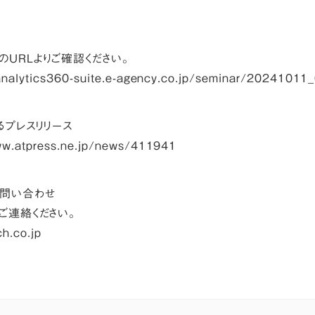
のURLよりご確認ください。
analytics360-suite.e-agency.co.jp/seminar/20241011
るプレスリリース
ww.atpress.ne.jp/news/411941
お問い合わせ
ご連絡ください。
ch.co.jp