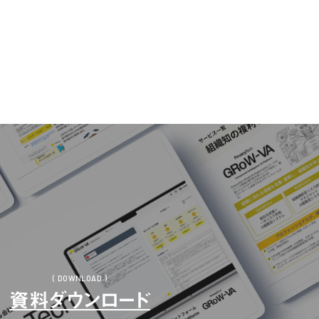
( DOWNLOAD )
資料ダウンロード