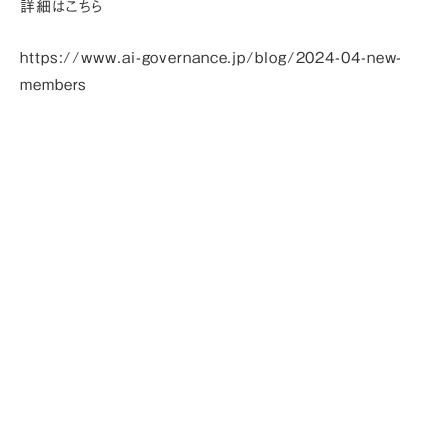
詳細はこちら
https://www.ai-governance.jp/blog/2024-04-new-
members