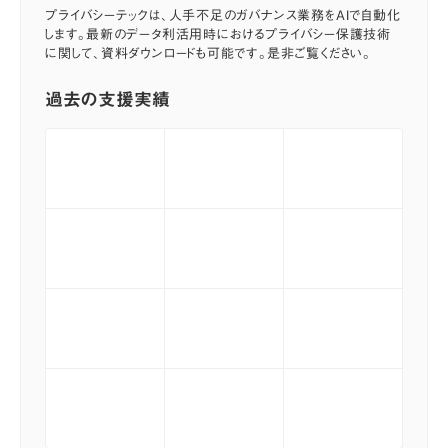
プライバシーテックは、人手不足のガバナンス業務をAIで自動化
します。最新のデータ利活用時におけるプライバシー保護技術
に関して、資料ダウンロードも可能です。是非ご覧ください。
過去の支援実績