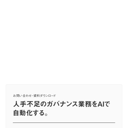
お問い合わせ・資料ダウンロード
人手不足のガバナンス業務をAIで
自動化する。