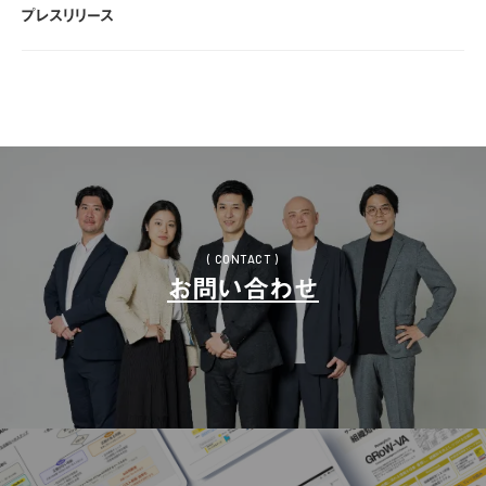
プレスリリース
プレスリリース
( CONTACT )
お問い合わせ