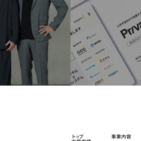
トップ
事業内容