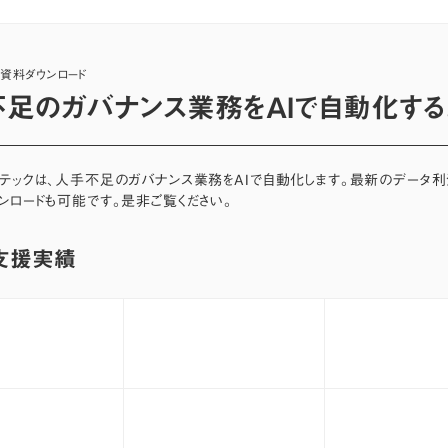
・資料ダウンロード
足のガバナンス業務をAIで自動化する
ーテックは、人手不足のガバナンス業務をAIで自動化します。最新のデータ
ンロードも可能です。是非ご覧ください。
支援実績