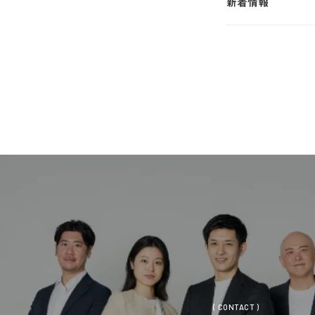
新着情報
新着情報
( CONTACT )