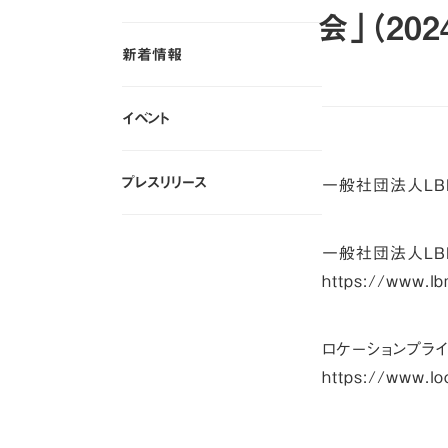
すべて
会」（20
新着情報
新着情報
イベント
イベント
プレスリリース
一般社団法人LB
プレスリリース
一般社団法人LBM
https://www.l
ロケーションプラ
https://www.lo