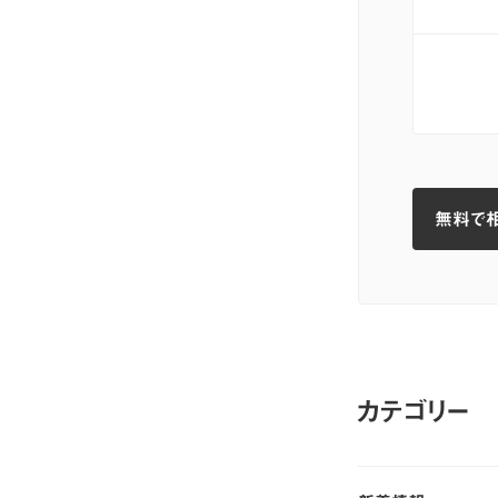
無料で
無料で
カテゴリー