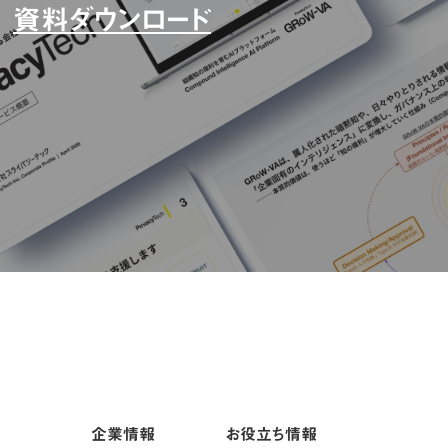
資料ダウンロード
企業情報
お役立ち情報