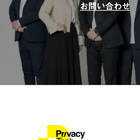
お問い合わせ