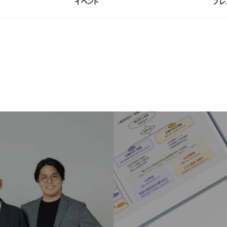
イベント
プレ
イベント
プレ