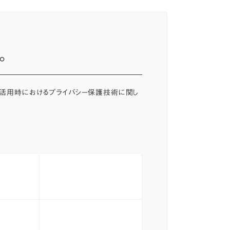
。
利活用時におけるプライバシー保護技術に関し