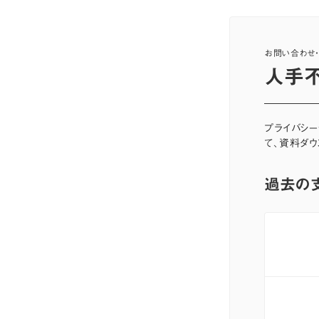
お問い合わせ
人手不
プライバシ
て、資料ダウ
過去の