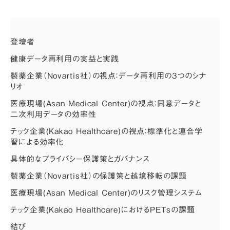
登壇者
健康データ再利用の実益と実践
製薬企業（Novartis社）の視点：データ再利用の3つのシナ
リオ
医療現場(Asan Medical Center)の視点：同意データと
二次利用データの効率性
テック企業(Kakao Healthcare)の視点：標準化と連合学
習による効率化
具体的なプライバシー保護策とガバナンス
製薬企業（Novartis社）の保護策と越境移転の課題
医療現場(Asan Medical Center)のリスク管理システム
テック企業(Kakao Healthcare)におけるPETsの課題
結び