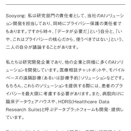
Sooyong:
私は研究部門の責任者として、当社のAIソリューシ
ョン開発を担当しており、同時にプライバシー保護の責任者で
もあります。ですから時々、「データが必要だ」という自分と、「い
や、これはプライバシーの核心だから、使うべきではない」という、
二人の自分が議論することがあります。
私たちは研究開発企業であり、他の企業と同様に多くのAIソリ
ューションを開発しています。医療相談チャットボットや、モバイル
ベースの遠隔診療（あるいは診療予約）ソリューションなどです。
もちろん、これらのソリューションを提供する際には、
患者のプラ
イバシー
を最大限に考慮する必要があります。また、病院向けに
臨床データウェアハウスや、HDRS(Healthcare Data
Research Suite)と呼ぶデータプラットフォームも開発･提供し
ています。