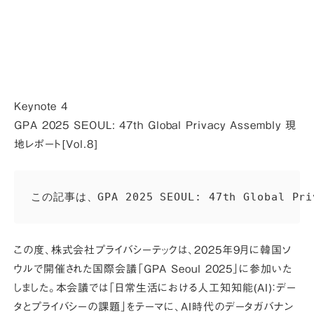
Keynote 4
GPA 2025 SEOUL: 47th Global Privacy Assembly 現
地レポート[Vol.8]
この記事は、GPA 2025 SEOUL: 47th G
この度、株式会社プライバシーテックは、2025年9月に韓国ソ
ウルで開催された国際会議「GPA Seoul 2025」に参加いた
しました。本会議では「日常生活における人工知知能(AI)：デー
タとプライバシーの課題」をテーマに、AI時代のデータガバナン