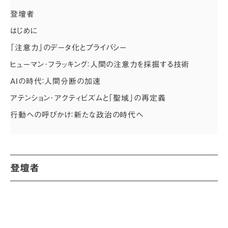
登壇者
はじめに
「注意力」のデータ化とプライバシー
ヒューマン･フラッキング：人間の注意力を採掘する技術
AIの時代：人間分断の加速
アテンション･アクティビズムと「聖域」の再定義
行動への呼びかけ：新たな政治の時代へ
登壇者