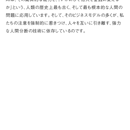
か」
という、人類の歴史上最も古く、そして最も根本的な人間の
問題に応用しています。そして、そのビジネスモデルの多くが、私
たちの注意を強制的に惹きつけ、人々を互いに引き離す、強力
な人間分断の技術に依存しているのです。