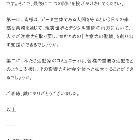
です。そこで、最後に二つの問いを投げかけさせてください。
第一に、皆様は、データ主体である人間を守るという日々の崇
高な業務を通じて、現実世界とデジタル空間の両方において、
人々が注意力を取り戻し、育むための
「注意力の聖域」
を創り出
す支援ができるでしょうか。
第二に、私たち活動家のコミュニティは、皆様の重要な活動をど
のように支援し、その影響力を社会全体へと拡大することができ
るでしょうか。
ご清聴、誠にありがとうございました。
以上
===