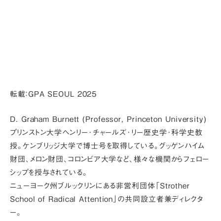
転載：GPA SEOUL 2025
D. Graham Burnett (Professor, Princeton University)
プリンストン大学ヘンリー･チャールズ･リー歴史学･科学史教
授。ケンブリッジ大学で博士号を取得している。グッゲンハイム
財団、メロン財団、コロンビア大学など、様々な機関からフェロー
シップを授与されている。
ニューヨーク州ブルックリンにある非営利団体「Strother
School of Radical Attention」の共同設立者兼ディレクタ
ー。