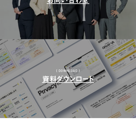
お問い合わせ
( DOWNLOAD )
資料ダウンロード