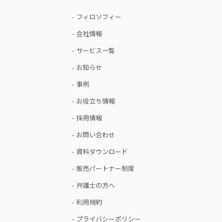
- フィロソフィー
- 会社情報
- サービス一覧
- お知らせ
- 事例
- お役立ち情報
- 採用情報
- お問い合わせ
- 資料ダウンロード
- 販売パートナー制度
- 弁護士の方へ
- 利用規約
- プライバシーポリシー