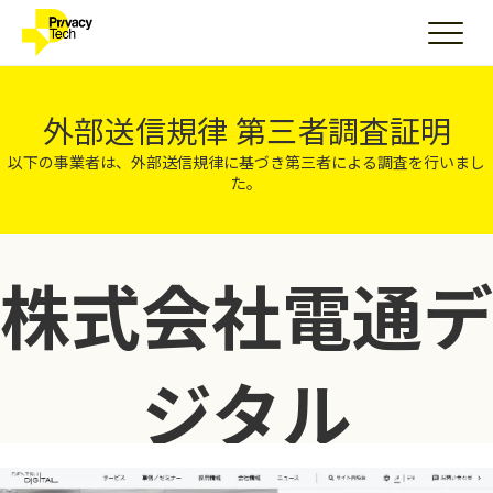
外部送信規律 第三者調査証明
以下の事業者は、外部送信規律に基づき第三者による調査を行いまし
た。
株式会社電通デ
ジタル