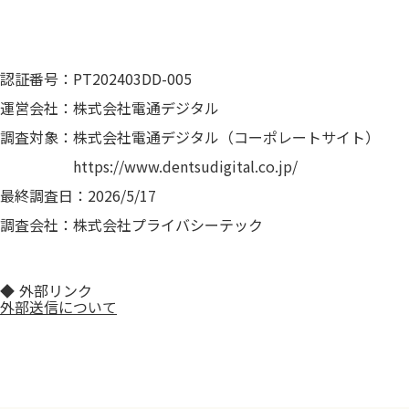
認証番号：PT202403DD-005
運営会社：株式会社電通デジタル
調査対象：株式会社電通デジタル（コーポレートサイト）
https://www.dentsudigital.co.jp/
最終調査日：2026/5/17
調査会社：株式会社プライバシーテック
◆ 外部リンク
外部送信について