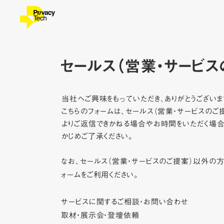
セールス（営業・サービス
当社へご興味をもっていただき、ありがとうございま
こちらのフォームは、セールス（営業・サービスのご
よりご返信できかねる場合やお時間をいただく場合
かじめご了承ください。
なお、セールス（営業・サービスのご提案）以外の
ォームをご利用ください。
サービスに関するご相談・お問い合わせ
取材・展示会・登壇依頼