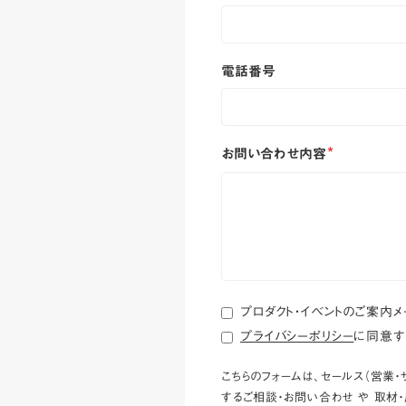
電話番号
お問い合わせ内容
*
プロダクト・イベントのご案内
プライバシーポリシー
に同意す
こちらのフォームは、セールス（営業
するご相談・お問い合わせ
や
取材