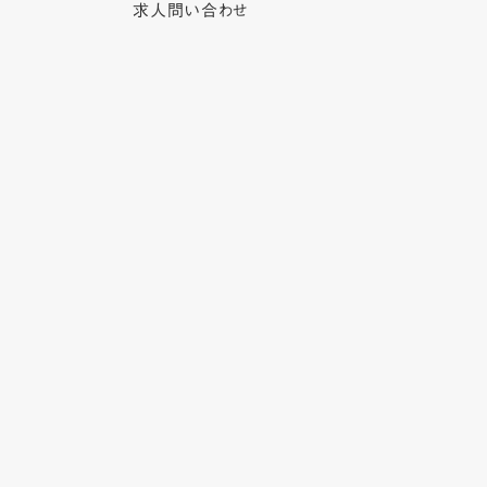
求人問い合わせ